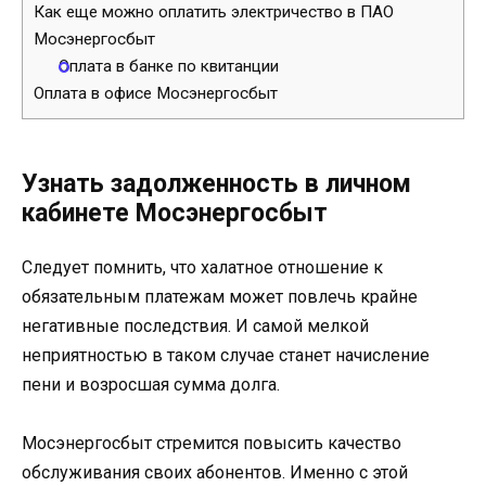
Как еще можно оплатить электричество в ПАО
Мосэнергосбыт
Оплата в банке по квитанции
Оплата в офисе Мосэнергосбыт
Узнать задолженность в личном
кабинете Мосэнергосбыт
Следует помнить, что халатное отношение к
обязательным платежам может повлечь крайне
негативные последствия. И самой мелкой
неприятностью в таком случае станет начисление
пени и возросшая сумма долга.
Мосэнергосбыт стремится повысить качество
обслуживания своих абонентов. Именно с этой