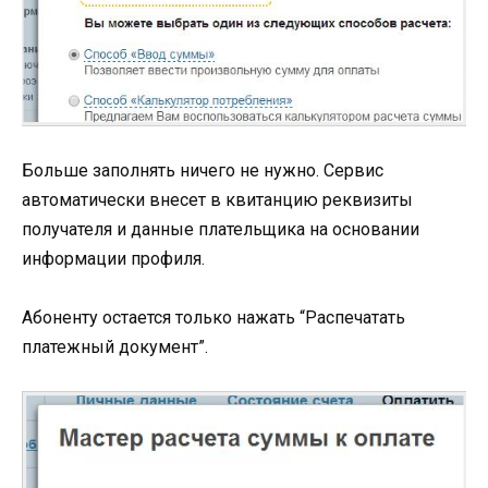
Больше заполнять ничего не нужно. Сервис
автоматически внесет в квитанцию реквизиты
получателя и данные плательщика на основании
информации профиля.
Абоненту остается только нажать “Распечатать
платежный документ”.