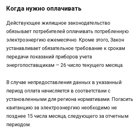
Когда нужно оплачивать
Действующее жилищное законодательство
обязывает потребителей оплачивать потребленную
электроэнергию ежемесячно. Кроме этого, Закон
устанавливает обязательное требование к срокам
передачи показаний приборов учета
энергопоставщикам — 26 число текущего месяца.
В случае непредоставления данных в указанный
период оплата начисляется в соответствии с
установленными для региона нормативами. Погасить
квитанцию за электроэнергию необходимо не
позднее 15 числа месяца, следующего за отчетным
периодом.