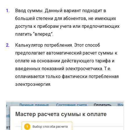
Ввод суммы. Данный вариант подходит в
большей степени для абонентов, не имеющих
доступа к приборам учета или предпочитающих
платить “вперед”.
Калькулятор потребления. Этот способ
предполагает автоматический расчет суммы к
оплате на основании действующего тарифа и
введенных показаний электросчетчика. Т.е.
оплачивается только фактически потребленная
электроэнергия.