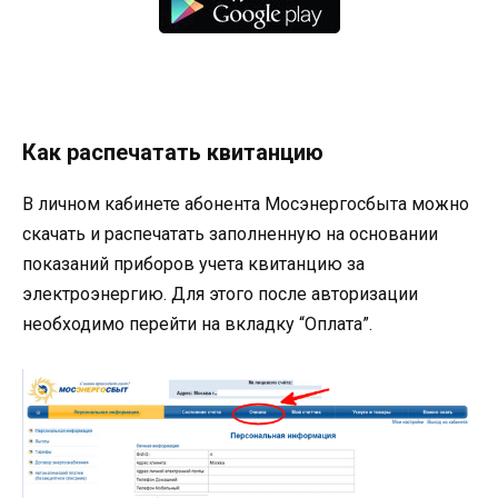
Как распечатать квитанцию
В личном кабинете абонента Мосэнергосбыта можно
скачать и распечатать заполненную на основании
показаний приборов учета квитанцию за
электроэнергию. Для этого после авторизации
необходимо перейти на вкладку “Оплата”.