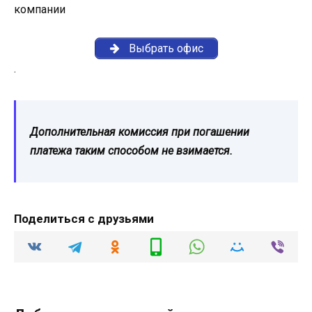
компании
Выбрать офис
.
Дополнительная комиссия при погашении
платежа таким способом не взимается.
Поделиться с друзьями