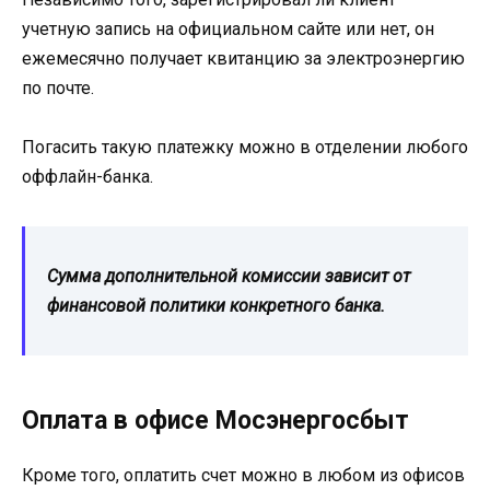
учетную запись на официальном сайте или нет, он
ежемесячно получает квитанцию за электроэнергию
по почте.
Погасить такую платежку можно в отделении любого
оффлайн-банка.
Сумма дополнительной комиссии зависит от
финансовой политики конкретного банка.
Оплата в офисе Мосэнергосбыт
Кроме того, оплатить счет можно в любом из офисов