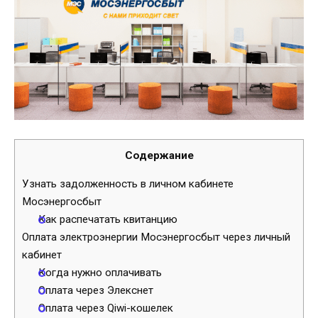
Содержание
Узнать задолженность в личном кабинете
Мосэнергосбыт
Как распечатать квитанцию
Оплата электроэнергии Мосэнергосбыт через личный
кабинет
Когда нужно оплачивать
Оплата через Элекснет
Оплата через Qiwi-кошелек