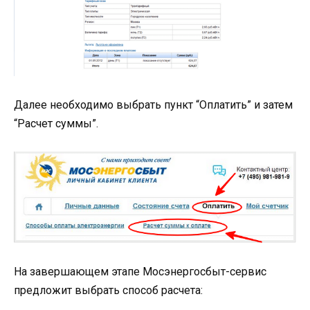
Далее необходимо выбрать пункт “Оплатить” и затем
“Расчет суммы”.
На завершающем этапе Мосэнергосбыт-сервис
предложит выбрать способ расчета: