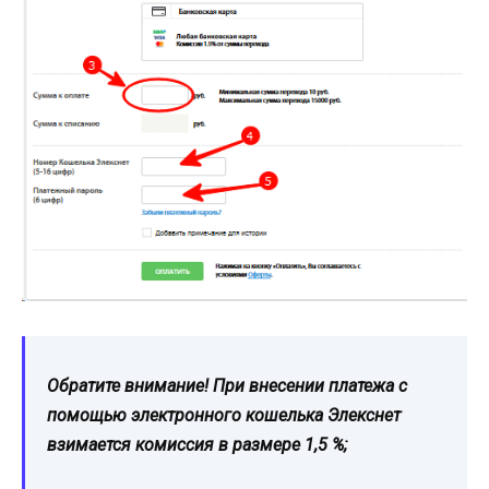
Обратите внимание! При внесении платежа с
помощью электронного кошелька Элекснет
взимается комиссия в размере 1,5 %;