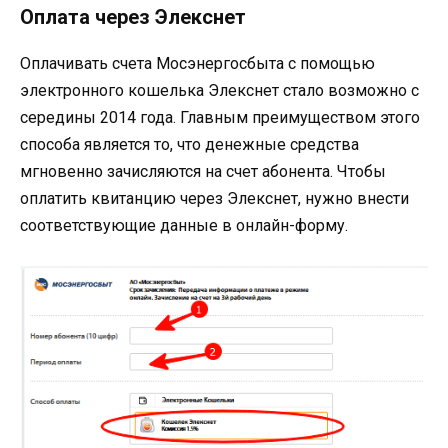
Оплата через Элекснет
Оплачивать счета Мосэнергосбыта с помощью
электронного кошелька Элекснет стало возможно с
середины 2014 года. Главным преимуществом этого
способа является то, что денежные средства
мгновенно зачисляются на счет абонента. Чтобы
оплатить квитанцию через Элекснет, нужно внести
соответствующие данные в онлайн-форму.