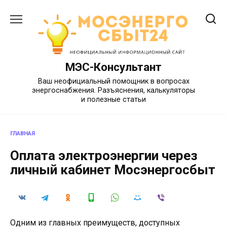
Перейти
к
содержанию
МЭС-Консультант
Ваш неофициальный помощник в вопросах
энергоснабжения. Разъяснения, калькуляторы
и полезные статьи
ГЛАВНАЯ
Оплата электроэнергии через
личный кабинет Мосэнергосбыт
Одним из главных преимуществ, доступных