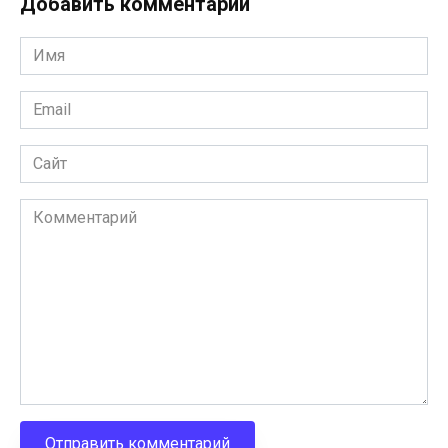
Добавить комментарий
Имя
Email
Сайт
Комментарий