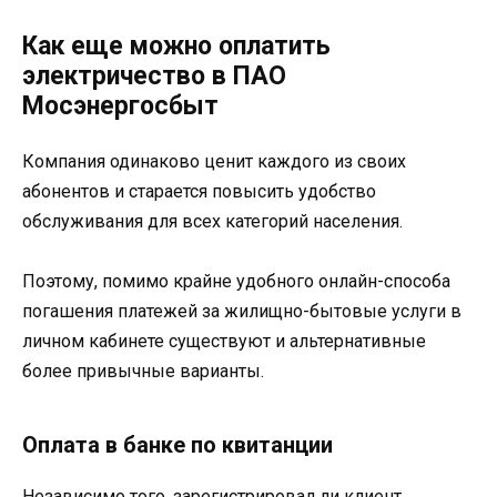
Как еще можно оплатить
электричество в ПАО
Мосэнергосбыт
Компания одинаково ценит каждого из своих
абонентов и старается повысить удобство
обслуживания для всех категорий населения.
Поэтому, помимо крайне удобного онлайн-способа
погашения платежей за жилищно-бытовые услуги в
личном кабинете существуют и альтернативные
более привычные варианты.
Оплата в банке по квитанции
Независимо того, зарегистрировал ли клиент