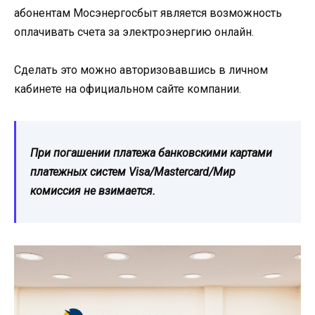
абонентам Мосэнергосбыт является возможность
оплачивать счета за электроэнергию онлайн.
Сделать это можно авторизовавшись в личном
кабинете на официальном сайте компании.
При погашении платежа банковскими картами
платежных систем Visa/Mastercard/Мир
комиссия не взимается.