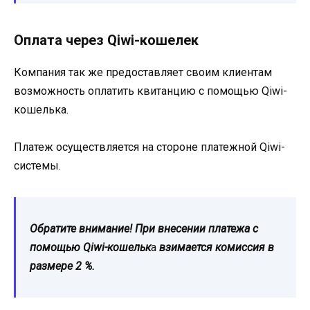
Оплата через Qiwi-кошелек
Компания так же предоставляет своим клиентам
возможность оплатить квитанцию с помощью Qiwi-
кошелька.
Платеж осуществляется на стороне платежной Qiwi-
системы.
Обратите внимание! При внесении платежа с
помощью Qiwi-кошельк
а
взимается комиссия в
размере 2 %.