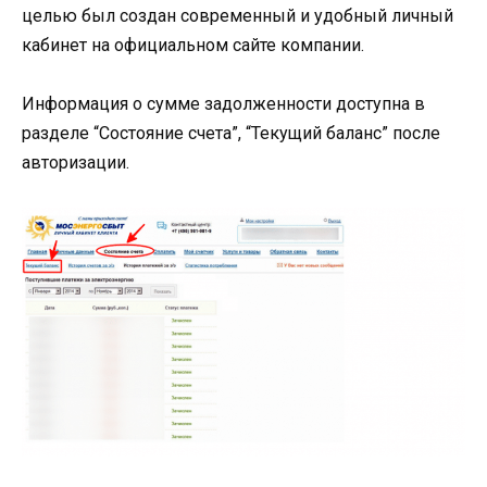
целью был создан современный и удобный личный
кабинет на официальном сайте компании.
Информация о сумме задолженности доступна в
разделе “Состояние счета”, “Текущий баланс” после
авторизации.