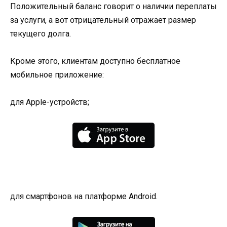
Положительный баланс говорит о наличии переплаты
за услуги, а вот отрицательный отражает размер
текущего долга.
Кроме этого, клиентам доступно бесплатное
мобильное приложение:
для Apple-устройств;
для смартфонов на платформе Android.