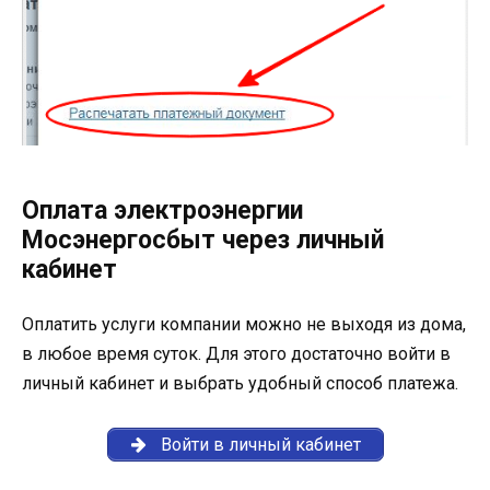
Оплата электроэнергии
Мосэнергосбыт через личный
кабинет
Оплатить услуги компании можно не выходя из дома,
в любое время суток. Для этого достаточно войти в
личный кабинет и выбрать удобный способ платежа.
Войти в личный кабинет