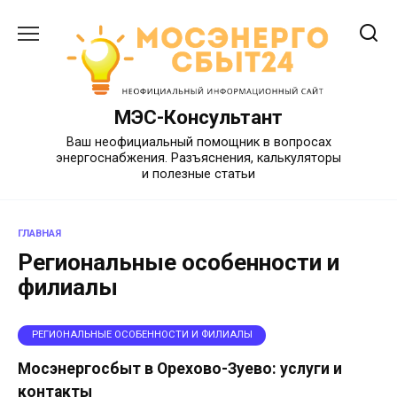
Перейти
к
содержанию
МЭС-Консультант
Ваш неофициальный помощник в вопросах
энергоснабжения. Разъяснения, калькуляторы
и полезные статьи
ГЛАВНАЯ
Региональные особенности и
филиалы
РЕГИОНАЛЬНЫЕ ОСОБЕННОСТИ И ФИЛИАЛЫ
Мосэнергосбыт в Орехово-Зуево: услуги и
контакты