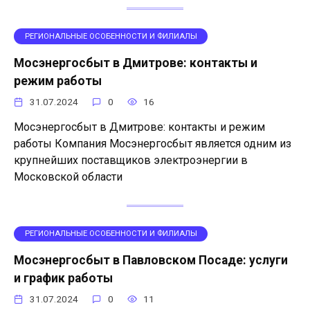
РЕГИОНАЛЬНЫЕ ОСОБЕННОСТИ И ФИЛИАЛЫ
Мосэнергосбыт в Дмитрове: контакты и
режим работы
31.07.2024
0
16
Мосэнергосбыт в Дмитрове: контакты и режим
работы Компания Мосэнергосбыт является одним из
крупнейших поставщиков электроэнергии в
Московской области
РЕГИОНАЛЬНЫЕ ОСОБЕННОСТИ И ФИЛИАЛЫ
Мосэнергосбыт в Павловском Посаде: услуги
и график работы
31.07.2024
0
11