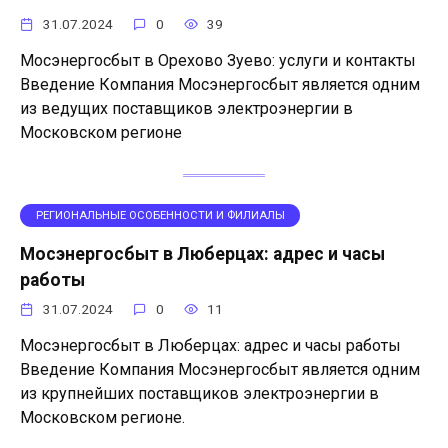
31.07.2024
0
39
Мосэнергосбыт в Орехово Зуево: услуги и контакты
Введение Компания Мосэнергосбыт является одним
из ведущих поставщиков электроэнергии в
Московском регионе
РЕГИОНАЛЬНЫЕ ОСОБЕННОСТИ И ФИЛИАЛЫ
Мосэнергосбыт в Люберцах: адрес и часы
работы
31.07.2024
0
11
Мосэнергосбыт в Люберцах: адрес и часы работы
Введение Компания Мосэнергосбыт является одним
из крупнейших поставщиков электроэнергии в
Московском регионе.