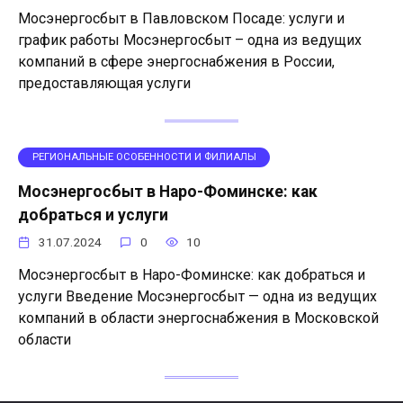
Мосэнергосбыт в Павловском Посаде: услуги и
график работы Мосэнергосбыт – одна из ведущих
компаний в сфере энергоснабжения в России,
предоставляющая услуги
РЕГИОНАЛЬНЫЕ ОСОБЕННОСТИ И ФИЛИАЛЫ
Мосэнергосбыт в Наро-Фоминске: как
добраться и услуги
31.07.2024
0
10
Мосэнергосбыт в Наро-Фоминске: как добраться и
услуги Введение Мосэнергосбыт — одна из ведущих
компаний в области энергоснабжения в Московской
области