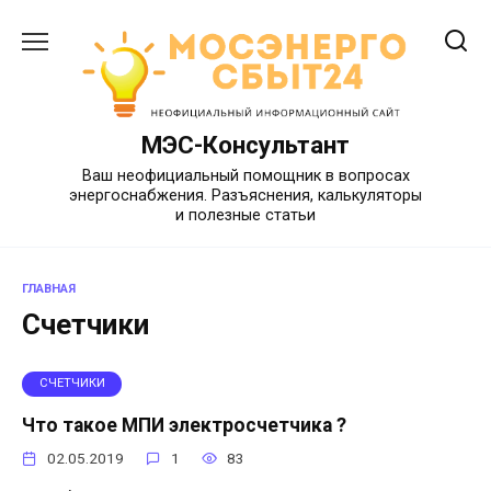
Перейти
к
содержанию
МЭС-Консультант
Ваш неофициальный помощник в вопросах
энергоснабжения. Разъяснения, калькуляторы
и полезные статьи
ГЛАВНАЯ
Счетчики
СЧЕТЧИКИ
Что такое МПИ электросчетчика ?
02.05.2019
1
83