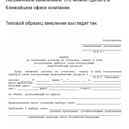
ближайшем офисе компании.
Типовой образец заявления выглядит так: