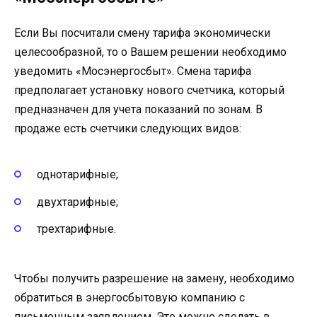
Если Вы посчитали смену тарифа экономически
целесообразной, то о Вашем решении необходимо
уведомить «Мосэнергосбыт». Смена тарифа
предполагает установку нового счетчика, который
предназначен для учета показаний по зонам. В
продаже есть счетчики следующих видов:
однотарифные;
двухтарифные;
трехтарифные.
Чтобы получить разрешение на замену, необходимо
обратиться в энергосбытовую компанию с
письменным заявлением. Это можно сделать в