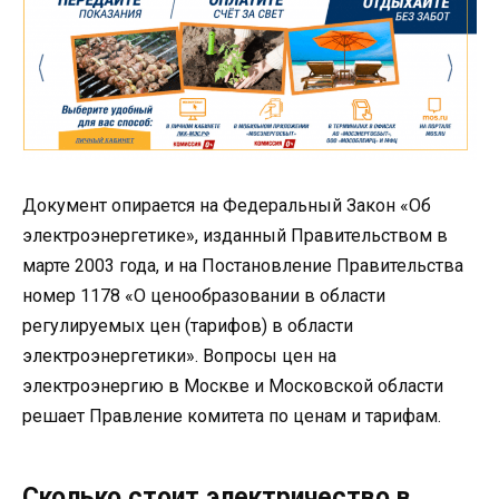
Документ опирается на Федеральный Закон «Об
электроэнергетике», изданный Правительством в
марте 2003 года, и на Постановление Правительства
номер 1178 «О ценообразовании в области
регулируемых цен (тарифов) в области
электроэнергетики». Вопросы цен на
электроэнергию в Москве и Московской области
решает Правление комитета по ценам и тарифам.
Сколько стоит электричество в