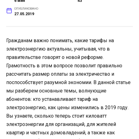
6 мин
43
ОПУБЛИКОВАНО
27.05.2019
Гражданам важно понимать, какие тарифы на
электроэнергию актуальны, учитывая, что в
правительстве говорят о новой реформе.
Грамотность в этом вопросе позволит правильно
рассчитать размер оплаты за электричество и
поспособствует разумной экономии. В данной статье
мы разберем основные темы, волнующие
абонентов: кто устанавливает тариф на
электроэнергию, как цены изменились в 2019 году.
Вы узнаете, сколько теперь стоит киловатт
электроэнергии для организаций, для жителей
квартир и частных домовладений, а также как