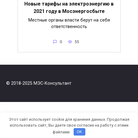
Новые тарифы на электроэнергию в
2021 году в Мосэнергосбыте
Местные органы власти берут на себя
ответственность
0
55
© 2018-2025 МЭС-Консультант
Этот сайт использует cookie для хранения данных. Продолжая
использовать сайт, Вы даете свое согласие на работу с этими
файлами.
OK