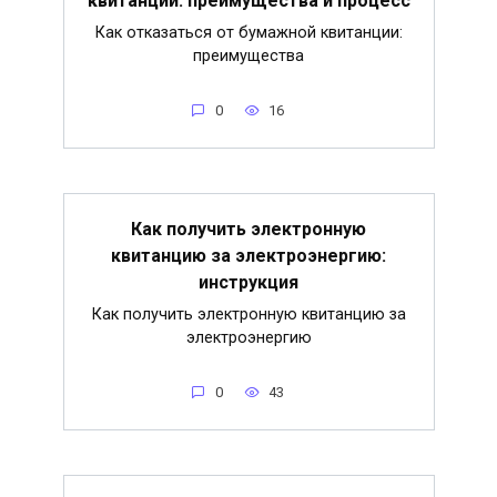
квитанции: преимущества и процесс
Как отказаться от бумажной квитанции:
преимущества
0
16
Как получить электронную
квитанцию за электроэнергию:
инструкция
Как получить электронную квитанцию за
электроэнергию
0
43