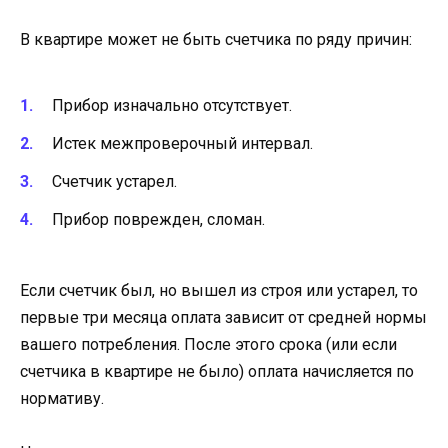
В квартире может не быть счетчика по ряду причин:
Прибор изначально отсутствует.
Истек межпроверочный интервал.
Счетчик устарел.
Прибор поврежден, сломан.
Если счетчик был, но вышел из строя или устарел, то
первые три месяца оплата зависит от средней нормы
вашего потребления. После этого срока (или если
счетчика в квартире не было) оплата начисляется по
нормативу.