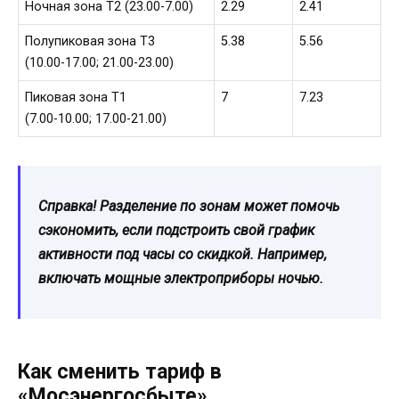
Ночная зона Т2 (23.00-7.00)
2.29
2.41
Полупиковая зона Т3
5.38
5.56
(10.00-17.00; 21.00-23.00)
Пиковая зона Т1
7
7.23
(7.00-10.00; 17.00-21.00)
Справка! Разделение по зонам может помочь
сэкономить, если подстроить свой график
активности под часы со скидкой. Например,
включать мощные электроприборы ночью.
Как сменить тариф в
«Мосэнергосбыте»