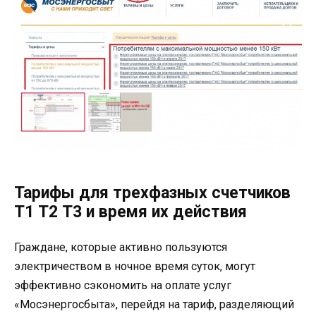
Тарифы для трехфазных счетчиков
Т1 Т2 Т3 и время их действия
Граждане, которые активно пользуются
электричеством в ночное время суток, могут
эффективно сэкономить на оплате услуг
«Мосэнергосбыта», перейдя на тариф, разделяющий