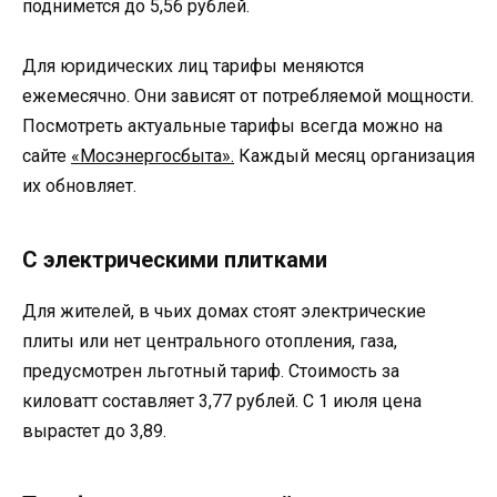
поднимется до 5,56 рублей.
Для юридических лиц тарифы меняются
ежемесячно. Они зависят от потребляемой мощности.
Посмотреть актуальные тарифы всегда можно на
сайте
«Мосэнергосбыта».
Каждый месяц организация
их обновляет.
С электрическими плитками
Для жителей, в чьих домах стоят электрические
плиты или нет центрального отопления, газа,
предусмотрен льготный тариф. Стоимость за
киловатт составляет 3,77 рублей. С 1 июля цена
вырастет до 3,89.