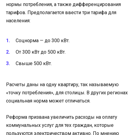
нормы потребления, а также дифференцирования
тарифов. Предполагается ввести три тарифа для
населения:
Соцнорма — до 300 кВт.
От 300 кВт до 500 кВт.
Свыше 500 кВт.
Расчеты даны на одну квартиру, так называемую
«точку потребления», для столицы. В других регионах
социальная норма может отличаться.
Реформа призвана увеличить расходы на оплату
коммунальных услуг для тех граждан, которые
пользуются электричеством активно. По мнению