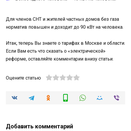
Для членов СНТ и жителей частных домов без газа
норматив повышен и доходит до 90 кВт на человека.
Итак, теперь Вы знаете о тарифах в Москве и области.
Если Вам есть что сказать о «электрической»
реформе, оставляйте комментарии внизу статьи.
Оцените статью
Добавить комментарий