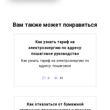
Вам также может понравиться
Как узнать тариф на
электроэнергию по адресу:
пошаговое руководство
Как узнать тариф на электроэнергию по
адресу: пошаговое
0
49
Как отказаться от бумажной