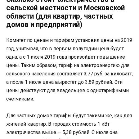
сельской местности и Московской
области (для квартир, частных
домов и предприятий)
Комитет по ценам и тарифам установил цены на 2019
год, учитывая, что в первом полугодии цена будет
одна, а с 1 июля 2019 года произойдет повышение
цены. Таким образом, тариф на электроэнергию для
сельского населения составляет 3,77 руб. за киловатт,
а после 1 июля цена вырастет до 3,89 рублей. Эти
цены действуют для владельцев с однотарифными
счетчиками.
Для частных домов тарифы будут такими же, как для
жителей квартир. В городах стоимость 1 кВт
электричества выше — 5,38 рублей. С июля она