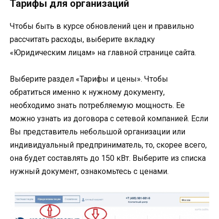
Тарифы для организаций
Чтобы быть в курсе обновлений цен и правильно
рассчитать расходы, выберите вкладку
«Юридическим лицам» на главной странице сайта.
Выберите раздел «Тарифы и цены». Чтобы
обратиться именно к нужному документу,
необходимо знать потребляемую мощность. Ее
можно узнать из договора с сетевой компанией. Если
Вы представитель небольшой организации или
индивидуальный предприниматель, то, скорее всего,
она будет составлять до 150 кВт. Выберите из списка
нужный документ, ознакомьтесь с ценами.