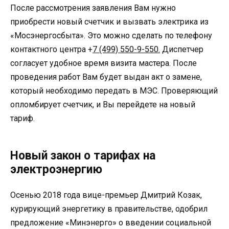
После рассмотрения заявления Вам нужно
приобрести новый счетчик и вызвать электрика из
«Мосэнергосбыта». Это можно сделать по телефону
контактного центра +
7 (499) 550-9-550.
Диспетчер
согласует удобное время визита мастера. После
проведения работ Вам будет выдан акт о замене,
который необходимо передать в МЭС. Проверяющий
опломбирует счетчик, и Вы перейдете на новый
тариф.
Новый закон о тарифах на
электроэнергию
Осенью 2018 года вице-премьер Дмитрий Козак,
курирующий энергетику в правительстве, одобрил
предложение «Минэнерго» о введении социальной