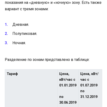
показания на «дневную» и «ночную» зону. Есть также
вариант с тремя зонами:
Дневная.
Полупиковая.
Ночная.
Разделение по зонам представлено в таблице:
Тариф
Цена,
Цена, кВт/
кВт/час с
час с
01.01.2019
01.07.2019
по
по
31.12.2019
30.06.2019