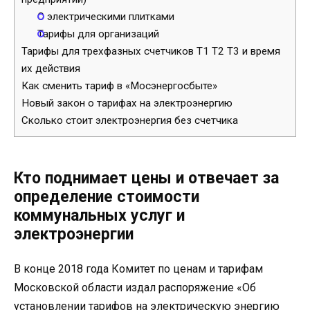
С электрическими плитками
Тарифы для организаций
Тарифы для трехфазных счетчиков Т1 Т2 Т3 и время
их действия
Как сменить тариф в «Мосэнергосбыте»
Новый закон о тарифах на электроэнергию
Сколько стоит электроэнергия без счетчика
Кто поднимает цены и отвечает за
определение стоимости
коммунальных услуг и
электроэнергии
В конце 2018 года Комитет по ценам и тарифам
Московской области издал распоряжение «Об
установлении тарифов на электрическую энергию