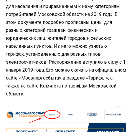
для населения и приравненным к нему категориям
потребителей Московской области на 2019 год». В
этом документе подробно прописаны цены для
разных категорий граждан: физических и
юридических лиц, жителей городов и сельских
населенных пунктов. Из него можно узнать о
тарифах, установленных для разных типов
электросчетчиков. Распоряжение вступило в силу с 1
января 2019 года. Его можно скачать на
официальном
сайте
«Мосэнергосбыта» в разделе
«Тарифы»
, а
также
на сайте Комитета
по тарифам Московской
области.