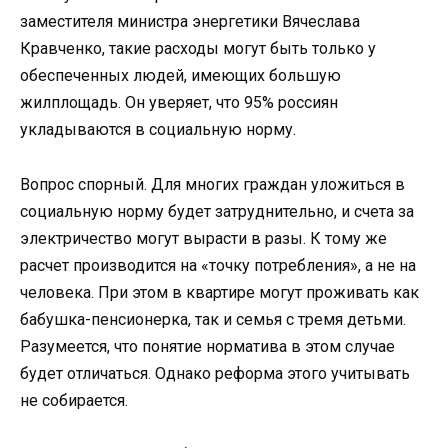
заместителя министра энергетики Вячеслава
Кравченко, такие расходы могут быть только у
обеспеченных людей, имеющих большую
жилплощадь. Он уверяет, что 95% россиян
укладываются в социальную норму.
Вопрос спорный. Для многих граждан уложиться в
социальную норму будет затруднительно, и счета за
электричество могут вырасти в разы. К тому же
расчет производится на «точку потребления», а не на
человека. При этом в квартире могут проживать как
бабушка-пенсионерка, так и семья с тремя детьми.
Разумеется, что понятие норматива в этом случае
будет отличаться. Однако реформа этого учитывать
не собирается.