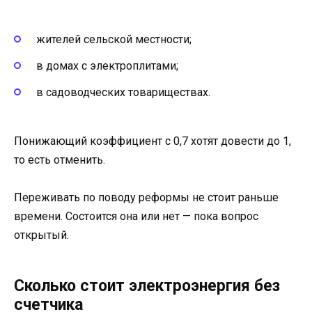
жителей сельской местности;
в домах с электроплитами;
в садоводческих товариществах.
Понижающий коэффициент с 0,7 хотят довести до 1,
то есть отменить.
Переживать по поводу реформы не стоит раньше
времени. Состоится она или нет — пока вопрос
открытый.
Сколько стоит электроэнергия без
счетчика