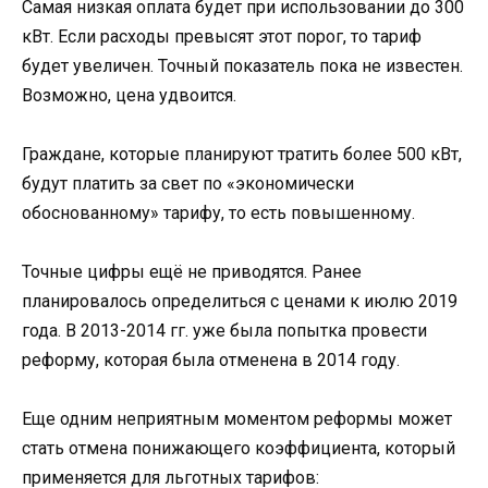
Самая низкая оплата будет при использовании до 300
кВт. Если расходы превысят этот порог, то тариф
будет увеличен. Точный показатель пока не известен.
Возможно, цена удвоится.
Граждане, которые планируют тратить более 500 кВт,
будут платить за свет по «экономически
обоснованному» тарифу, то есть повышенному.
Точные цифры ещё не приводятся. Ранее
планировалось определиться с ценами к июлю 2019
года. В 2013-2014 гг. уже была попытка провести
реформу, которая была отменена в 2014 году.
Еще одним неприятным моментом реформы может
стать отмена понижающего коэффициента, который
применяется для льготных тарифов: