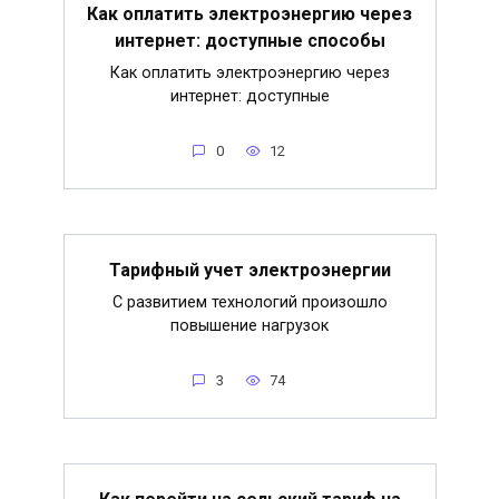
Как оплатить электроэнергию через
интернет: доступные способы
Как оплатить электроэнергию через
интернет: доступные
0
12
Тарифный учет электроэнергии
С развитием технологий произошло
повышение нагрузок
3
74