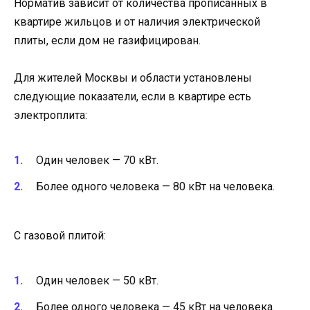
Норматив зависит от количества прописанных в
квартире жильцов и от наличия электрической
плиты, если дом не газифицирован.
Для жителей Москвы и области установлены
следующие показатели, если в квартире есть
электроплита:
Один человек — 70 кВт.
Более одного человека — 80 кВт на человека.
С газовой плитой:
Один человек — 50 кВт.
Более одного человека — 45 кВт на человека.