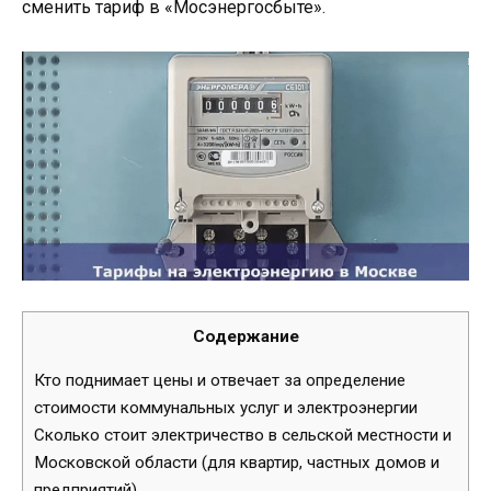
сменить тариф в «Мосэнергосбыте».
Содержание
Кто поднимает цены и отвечает за определение
стоимости коммунальных услуг и электроэнергии
Сколько стоит электричество в сельской местности и
Московской области (для квартир, частных домов и
предприятий)