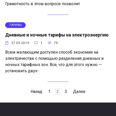
Грамотность в этом вопросе позволит
ТАРИФЫ
Дневные и ночные тарифы на электроэнергию
27.05.2019
1
79
Всем желающим доступен способ экономии на
электричестве с помощью разделения дневных и
ночных тарифных зон. Все, что для этого нужно —
установить двух-
Пагинация
Назад
1
2
3
Далее
записей