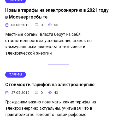
ТАРИФЫ
Новые тарифы на электроэнергию в 2021 году
в Мосэнергосбыте
03.06.2019
0
55
Местные органы власти берут на себя
ответственность за установление ставок по
коммунальным платежам, в том числе и
электрической энергии.
ТАРИФЫ
Стоимость тарифов на электроэнергию
27.05.2019
0
43
Гражданам важно понимать, какие тарифы на
электроэнергию актуальны, учитывая, что в
правительстве говорят о новой реформе.