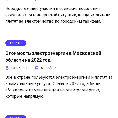
Нередко дачные участки и сельские поселения
оказываются в непростой ситуации, когда их жители
платят за электричество по городским тарифам.
ТАРИФЫ
Стоимость электроэнергии в Московской
области на 2022 год
03.06.2019
0
40
Все в стране пользуются электроэнергией и платят за
коммунальные услуги. С начала 2022 года были
объявлены изменения цен на электроэнергию,
которые напрямую